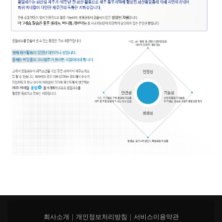
회사소개
|
개인정보처리방침
|
서비스이용약관