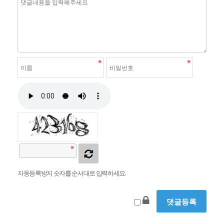
자동등록방지 숫자를 순서대로 입력하세요.